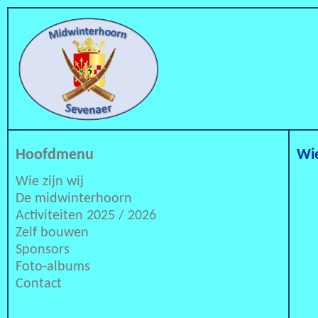
Hoofdmenu
Wie
Wie zijn wij
De midwinterhoorn
Activiteiten 2025 / 2026
Zelf bouwen
Sponsors
Foto-albums
Contact